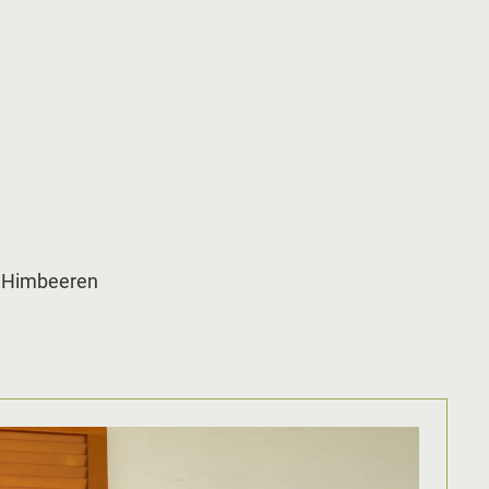
n, Himbeeren