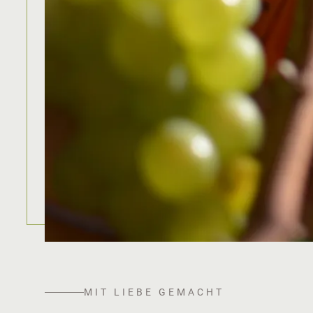
MIT LIEBE GEMACHT