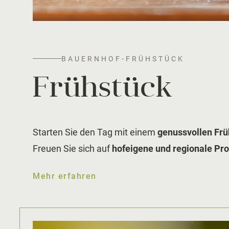
BAUERNHOF-FRÜHSTÜCK
Frühstück
Starten Sie den Tag mit einem
genussvollen Frü
Freuen Sie sich auf
hofeigene und regionale Pr
Mehr erfahren
Mehr erfahren