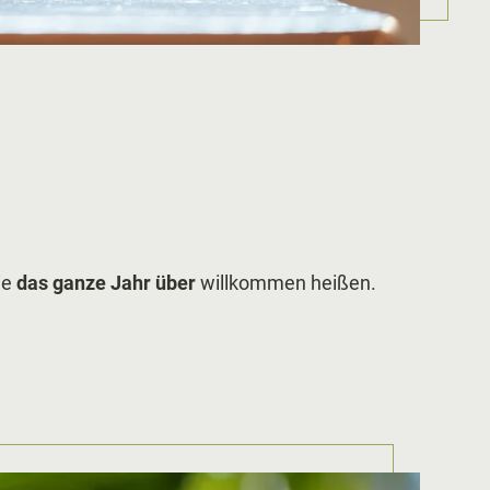
Sie
das ganze Jahr über
willkommen heißen.