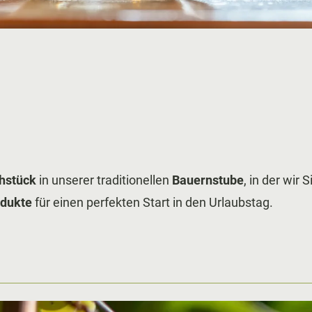
hstück
in unserer traditionellen
Bauernstube
, in der wir 
odukte
für einen perfekten Start in den Urlaubstag.