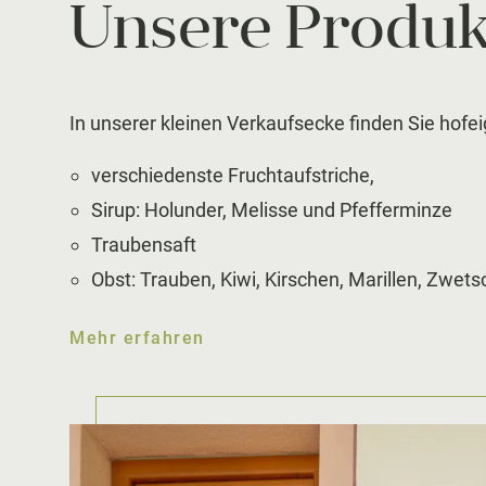
Unsere Produk
In unserer kleinen Verkaufsecke finden Sie hofei
verschiedenste Fruchtaufstriche,
Sirup: Holunder, Melisse und Pfefferminze
Traubensaft
Obst: Trauben, Kiwi, Kirschen, Marillen, Zwet
Mehr erfahren
Mehr erfahren