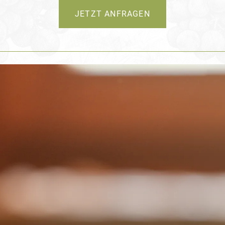
JETZT ANFRAGEN