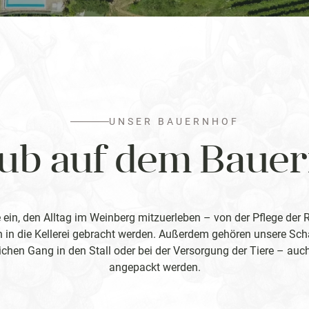
UNSER BAUERNHOF
ub auf dem Baue
 ein, den Alltag im Weinberg mitzuerleben – von der Pflege der 
n in die Kellerei gebracht werden. Außerdem gehören unsere Sc
chen Gang in den Stall oder bei der Versorgung der Tiere – auch
angepackt werden.